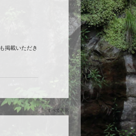
も掲載いただき
すべて表示