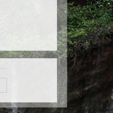
1回 建築総合展