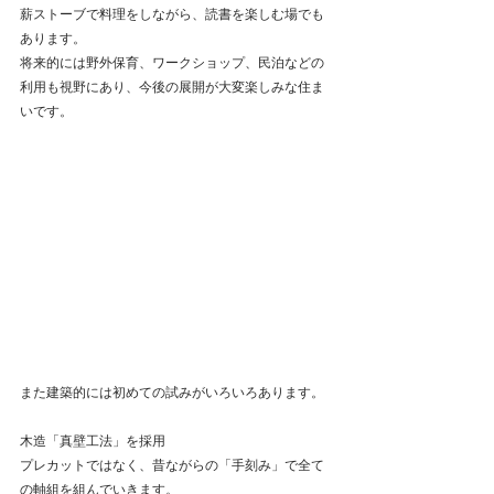
薪ストーブで料理をしながら、読書を楽しむ場でも
あります。
将来的には野外保育、ワークショップ、民泊などの
利用も視野にあり、今後の展開が大変楽しみな住ま
いです。
また建築的には初めての試みがいろいろあります。
木造「真壁工法」を採用
プレカットではなく、昔ながらの「手刻み」で全て
の軸組を組んでいきます。