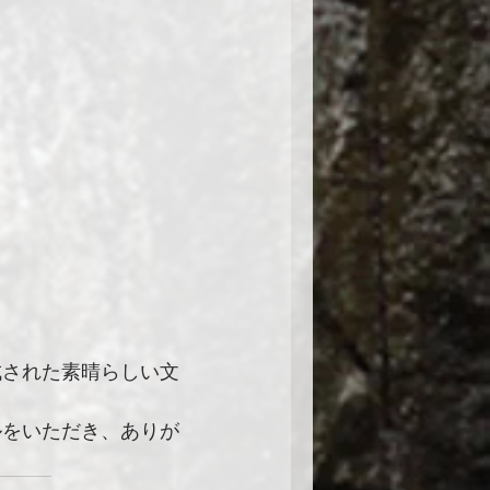
成された素晴らしい文
ルをいただき、ありが