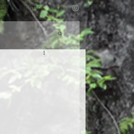
OFILE
CONTAC
BLOG
ログイン
T