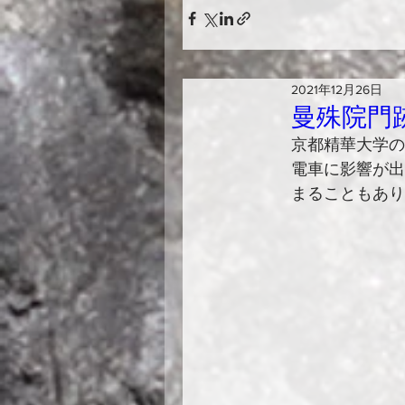
2021年12月26日
曼殊院門
京都精華大学の
電車に影響が出
まることもあり