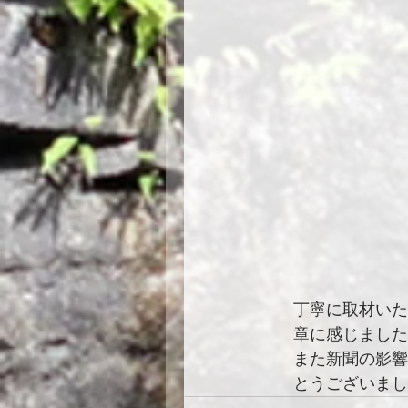
丁寧に取材いた
章に感じました
また新聞の影響
とうございまし