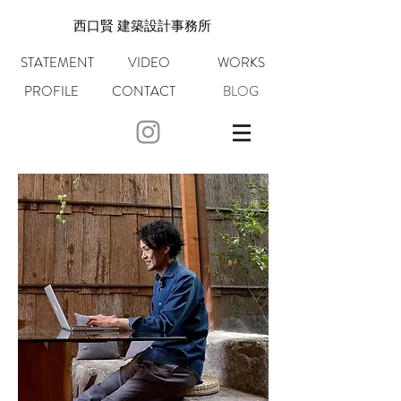
​西口賢 建築設計事務所
STATEMENT
VIDEO
WORKS
PROFILE
CONTACT
BLOG