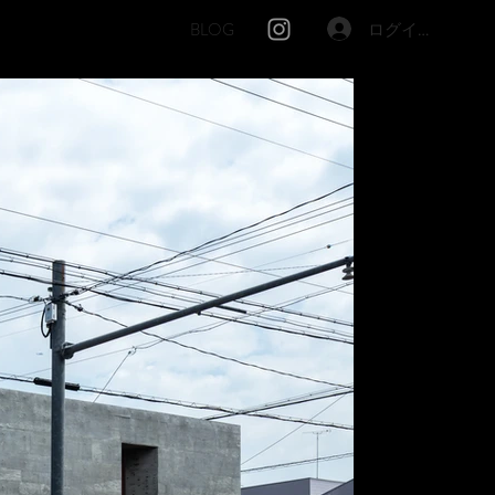
OFILE
CONTAC
BLOG
ログイン
T