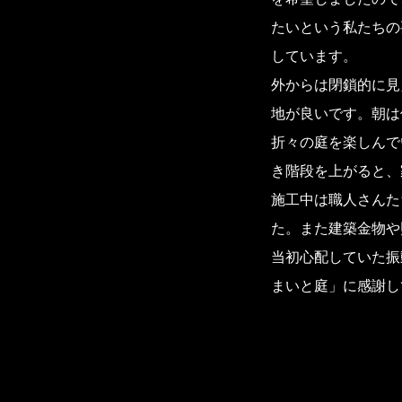
たいという私たちの
しています。
外からは閉鎖的に見
地が良いです。朝は
折々の庭を楽しんで
き階段を上がると、
施工中は職人さんた
た。また建築金物や
当初心配していた振
まいと庭」に感謝し