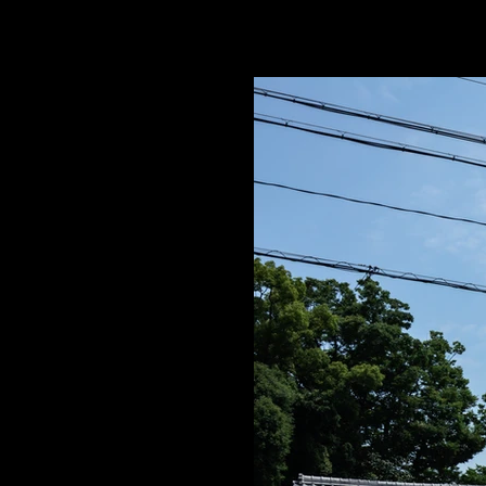
​西口賢 建築設計事務所