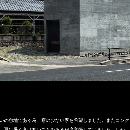
いの敷地である為、窓の少ない家を希望しました。またコンク
、夏は暑く冬は寒いことをある程度覚悟していました。しかし