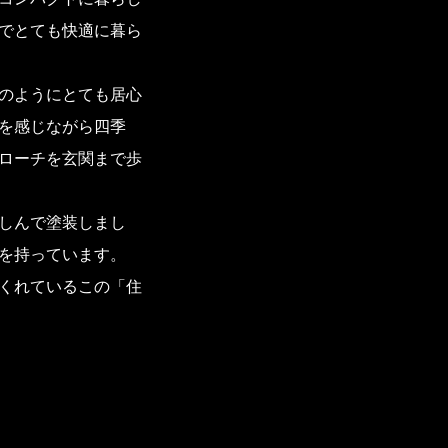
でとても快適に暮ら
のようにとても居心
を感じながら四季
ローチを玄関まで歩
しんで塗装しまし
を持っています。
くれているこの「住